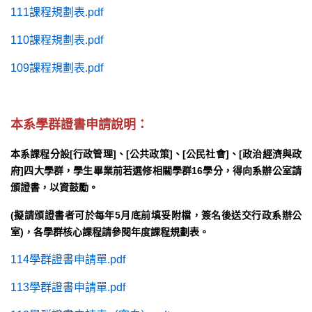
111課程規劃表.pdf
110課程規劃表.pdf
109課程規劃表.pdf
本系學群證書申請說明：
本系課程分設[行政管理]、[公共政策]、[公民社會]、[政治經濟與政
府]四大學群，學生畢業前若選修相關學群16學分，得向系辦公室請
頒證書，以資鼓勵。
(擬請頒證書者可於每年5月底前填妥附檔，簽名後送交行政系辦公
室)，
各學群核心課程請參閱年度課程規劃表。
114學群證書申請單.pdf
113學群證書申請單.pdf