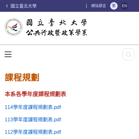
國立臺北大學
:::
網站語言
繁
EN
:::
課程規劃
本系各學年度課程規劃表
114學年度課程規劃表.pdf
113學年度課程規劃表.pdf
112學年度課程規劃表.pdf