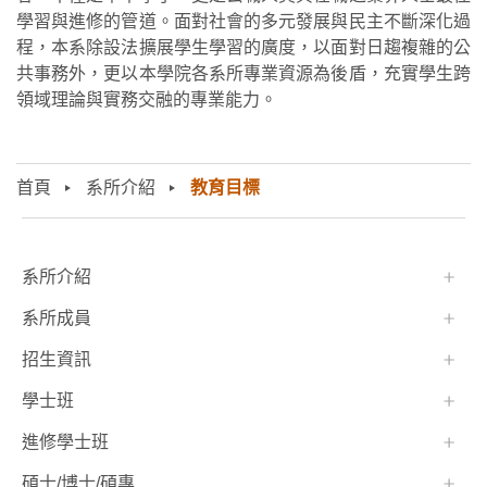
學習與進修的管道。面對社會的多元發展與民主不斷深化過
程，本系除設法擴展學生學習的廣度，以面對日趨複雜的公
共事務外，更以本學院各系所專業資源為後盾，充實學生跨
領域理論與實務交融的專業能力。
首頁
系所介紹
教育目標
:::
系所介紹
系所成員
招生資訊
學士班⠀⠀
進修學士班
碩士/博士/碩專