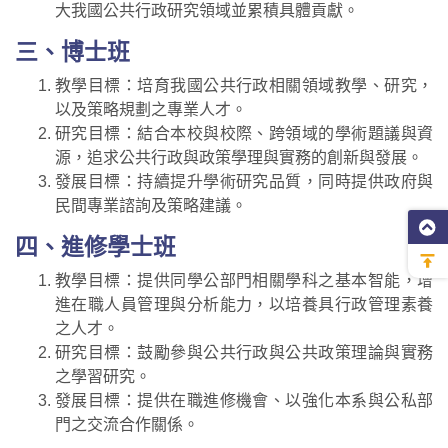
大我國公共行政研究領域並累積具體貢獻。
三、博士班
教學目標：培育我國公共行政相關領域教學、研究，
以及策略規劃之專業人才。
研究目標：結合本校與校際、跨領域的學術題議與資
源，追求公共行政與政策學理與實務的創新與發展。
發展目標：持續提升學術研究品質，同時提供政府與
民間專業諮詢及策略建議。
四、進修學士班
教學目標：提供同學公部門相關學科之基本智能，增
進在職人員管理與分析能力，以培養具行政管理素養
之人才。
研究目標：鼓勵參與公共行政與公共政策理論與實務
之學習研究。
發展目標：提供在職進修機會、以強化本系與公私部
門之交流合作關係。