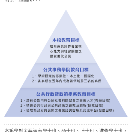
本系學制主要涵蓋學士班、碩士班、博士班、進修學士班，