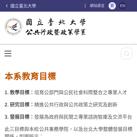
國立臺北大學
:::
網站語言
繁
EN
:::
本系教育目標
1. 教學目標：
培育公部門與公民社會科際整合之專業人才
2. 研究目標：
精進公共行政與公共政策之研究及創新
3. 發展目標：
發展為政府與民間之專業諮詢智庫及交流平台
此三目標與本校公共事務學院，以及台北大學整體發展目標
關係，如圖所示：