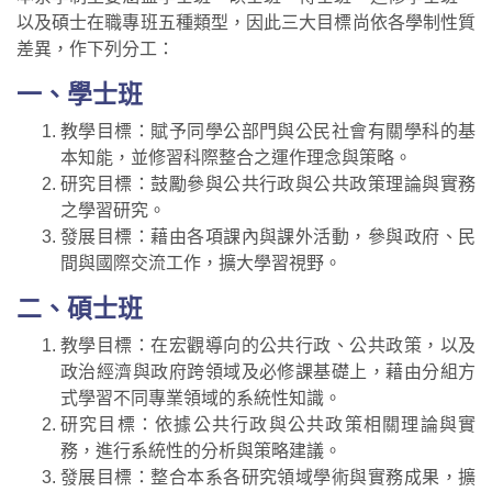
以及碩士在職專班五種類型，因此三大目標尚依各學制性質
差異，作下列分工：
一、學士班
教學目標：賦予同學公部門與公民社會有關學科的基
本知能，並修習科際整合之運作理念與策略。
研究目標：鼓勵參與公共行政與公共政策理論與實務
之學習研究。
發展目標：藉由各項課內與課外活動，參與政府、民
間與國際交流工作，擴大學習視野。
二、碩士班
教學目標：在宏觀導向的公共行政、公共政策，以及
政治經濟與政府跨領域及必修課基礎上，藉由分組方
式學習不同專業領域的系統性知識。
研究目標：依據公共行政與公共政策相關理論與實
務，進行系統性的分析與策略建議。
發展目標：整合本系各研究領域學術與實務成果，擴