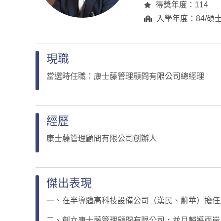
得獎年度：114
入學年度：84/碩
現職
當選時任職：康士藤管理顧問有限公司總經理
經歷
康士藤管理顧問有限公司創辦人
傑出表現
一、在半導體高科技設備公司（漢民、蔚華）擔
二、創立康士藤管理顧問有限公司，並且輔導兩岸