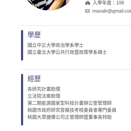
入學年度：108
maxabi@gmail.c
學歷
國立中正大學政治學系學士
國立臺北大學公共行政暨政策學系碩士
經歷
各研究計畫助理
立法院法案助理
第二期能源國家型科技計畫辦公室管理師
桃園市政府研究發展技考核委員會專門委員
桃園大眾捷運公司正管理師暨董事長特助