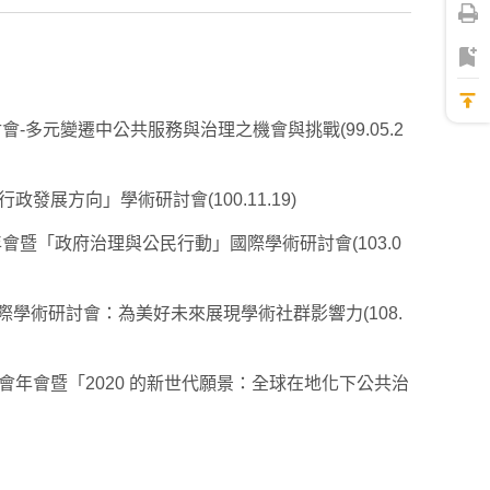
多元變遷中公共服務與治理之機會與挑戰(99.05.2
方向」學術研討會(100.11.19)
暨「政府治理與公民行動」國際學術研討會(103.0
學術研討會：為美好未來展現學術社群影響力(108.
年會暨「2020 的新世代願景：全球在地化下公共治