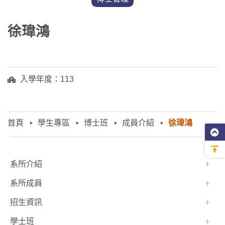
徐瑋鴻
入學年度：113
首頁
學生專區
博士班
成員介紹
徐瑋鴻
:::
系所介紹
系所成員
招生資訊
學士班⠀⠀