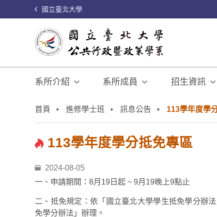
國立臺北大學
系所介紹
系所成員
招生資訊
:::
首頁
進修學士班
訊息公告
113學年度學
113學年度學分抵免專區
2024-08-05
一、申請期間：8月19日起 ~ 9月19晚上9點止
二、抵免規定：依「國立臺北大學學生抵免學分辦法
免學分辦法」辦理。