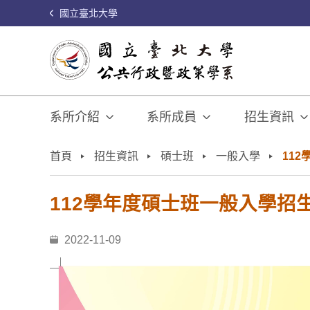
國立臺北大學
系所介紹
系所成員
招生資訊
:::
首頁
招生資訊
碩士班
一般入學
11
112學年度碩士班一般入學招
2022-11-09