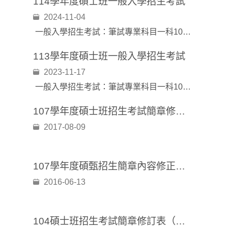
114學年度碩士班一般入學招生考試
2024-11-04
一般入學招生考試：筆試專業科目一科100％
113學年度碩士班一般入學招生考試
2023-11-17
一般入學招生考試：筆試專業科目一科100％
107學年度碩士班招生考試簡章修訂公告
2017-08-09
107學年度碩甄招生簡章內容修正異動公告
2016-06-13
104碩士班招生考試簡章修訂表（以本校招生資訊網公告為主）