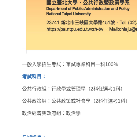
一般入學招生考試：筆試專業科目一科100％
考試科目：
公共行政組：行政學或管理學（2科任選考1科）
公共政策組：公共政策或社會學（2科任選考1科）
政治經濟與政府組：政治學