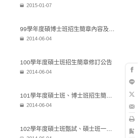
2015-01-07
99學年度碩博士班招生簡章內容及考試時間表修訂公告
2014-06-04
100學年度碩士班招生簡章修訂公告
2014-06-04
101學年度碩士班、博士班招生簡章內容 異動公告
2014-06-04
102學年度碩士班甄試、碩士班一般入學考試招生部分內容異動公告