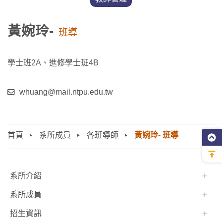
黃婉玲-
班導
學士班2A、進修學士班4B
whuang@mail.ntpu.edu.tw
首頁
系所成員
各班導師
黃婉玲- 班導
:::
系所介紹
系所成員
招生資訊