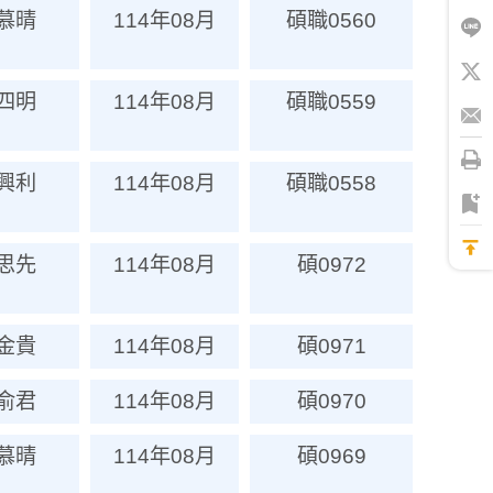
慕晴
114年08月
碩職0560
四明
114年08月
碩職0559
興利
114年08月
碩職0558
思先
114年08月
碩0972
金貴
114年08月
碩0971
俞君
114年08月
碩0970
慕晴
114年08月
碩0969