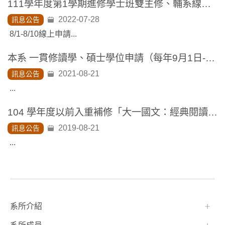
111學年度第1學期進修學士班雙主修、輔系線上申請流程及申請資格注意事項
2022-07-28
訊息公告
8/1-8/10線上申請...
本系 一貫修讀學、碩士學位申請（每年9月1日-9月10日）
2021-08-21
訊息公告
...
104 學年度以前入重補修「大一國文：經典閱讀與詮釋」選課說明
2019-08-21
訊息公告
...
:::
系所介紹