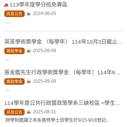
113學年度學分抵免專區
2024-08-05
訊息公告
...
英荃學術獎學金 （每學年） 114年10月3日截止收件
2025-09-08
獎助學金
...
張金鑑先生行政學術獎學金 （每學年）114年9月23日截止收件
2025-09-08
獎助學金
...
114學年度公共行政暨政策學系三峽校區 <學生置物櫃> 登記使用公告
2025-08-31
訊息公告
跨學制選課之本系進修學士班學生於9/15-9/18登記...