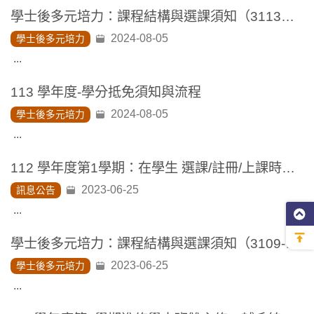
學士後多元培力：課程結構與選課須知（3113入學生適用）
2024-08-05
學士後多元培力
...
113 學年度-學分抵免須知與流程
2024-08-05
學士後多元培力
...
112 學年度第1學期：在學生 選課/註冊/上課時間 注意事項
2023-06-25
訊息公告
...
學士後多元培力：課程結構與選課須知（3109-3112入學生適用）
2023-06-25
學士後多元培力
...