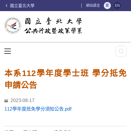
國立臺北大學
:::
網站語言
繁
EN
:::
本系112學年度學士班 學分抵免
申請公告
2023-08-17
112學年度抵免學分須知公告.pdf