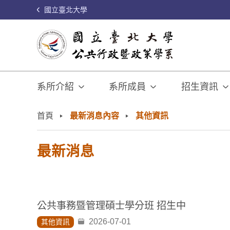
國立臺北大學
系所介紹
系所成員
招生資訊
:::
首頁
最新消息內容
其他資訊
最新消息
公共事務暨管理碩士學分班 招生中
2026-07-01
其他資訊