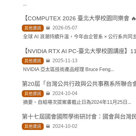
...
2026-05-07
其他資訊
2025-11-13
其他資訊
NVIDIA 亞太區技術產品經理 Bruce Feng...
2024-10-04
其他資訊
摘要、自組場次提案書截止日為2024年11月25日...
第十七屆國會國際學術研討會：國會與台灣民
2024-10-02
其他資訊
...