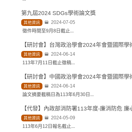
第九屆2024 SDGs學術論文獎
2024-07-05
其他資訊
徵件時間至9月8日截止...
【研討會】台灣政治學會2024年會暨國際學
2024-06-14
其他資訊
113年7月11日截止徵稿...
【研討會】中國政治學會2024年會暨國際學
2024-06-14
其他資訊
論文摘要截稿日為113年6月30日...
2024-05-09
其他資訊
113年6月12日報名截止...