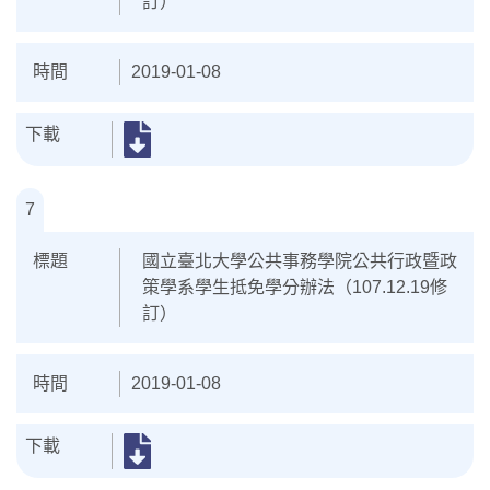
訂）
2019-01-08
7
國立臺北大學公共事務學院公共行政暨政
策學系學生抵免學分辦法（107.12.19修
訂）
2019-01-08