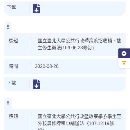
5
國立臺北大學公共行政暨策系招收輔、雙
主修生辦法(109.06.23修訂)
2020-08-28
6
國立臺北大學公共行政暨政策學系學生至
外校暑修課程申請辦法（107.12.19修