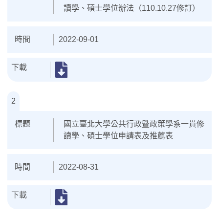
讀學、碩士學位辦法（110.10.27修訂）
2022-09-01
2
國立臺北大學公共行政暨政策學系一貫修
讀學、碩士學位申請表及推薦表
2022-08-31