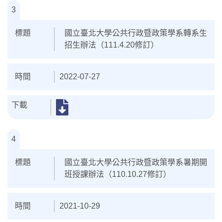
3
國立臺北大學公共行政暨政策學系轉系生
招生辦法（111.4.20修訂）
2022-07-27
4
國立臺北大學公共行政暨政策學系暑期開
班授課辦法（110.10.27修訂）
2021-10-29