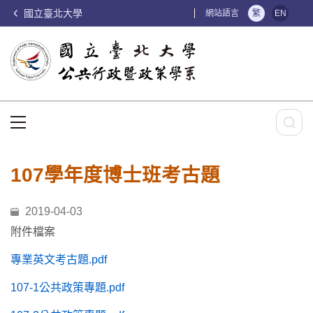
國立臺北大學
:::
網站語言
繁
EN
:::
107學年度博士班考古題
2019-04-03
附件檔案
專業英文考古題.pdf
107-1公共政策專題.pdf