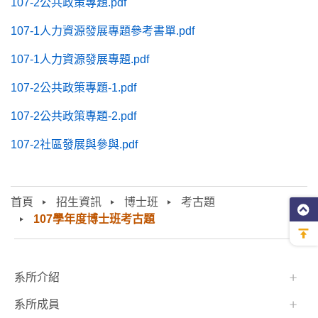
107-2公共政策專題.pdf
107-1人力資源發展專題參考書單.pdf
107-1人力資源發展專題.pdf
107-2公共政策專題-1.pdf
107-2公共政策專題-2.pdf
107-2社區發展與參與.pdf
首頁
招生資訊
博士班
考古題
107學年度博士班考古題
:::
系所介紹
系所成員