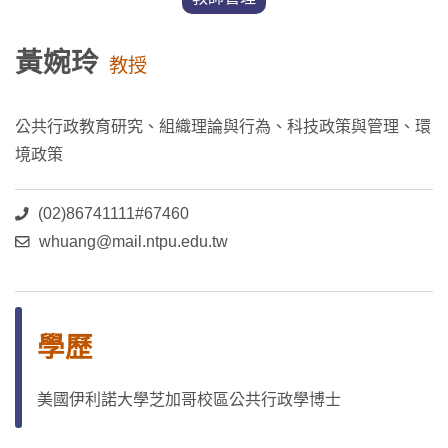
黃婉玲
教授
公共行政教育研究、組織理論與行為、科技政策與管理、環
境政策
(02)86741111#67460
whuang@mail.ntpu.edu.tw
學歷
美國伊利諾大學芝加哥校區公共行政學博士