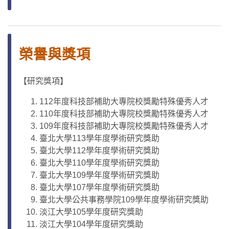
榮譽與獎項
【研究獎項】
112年度科技部補助大專院校獎勵特殊優秀人才
110年度科技部補助大專院校獎勵特殊優秀人才
109年度科技部補助大專院校獎勵特殊優秀人才
臺北大學113學年度學術研究獎助
臺北大學112學年度學術研究獎助
臺北大學110學年度學術研究獎助
臺北大學109學年度學術研究獎助
臺北大學107學年度學術研究獎助
臺北大學公共事務學院109學年度學術研究獎助
淡江大學105學年度研究獎助
淡江大學104學年度研究獎助