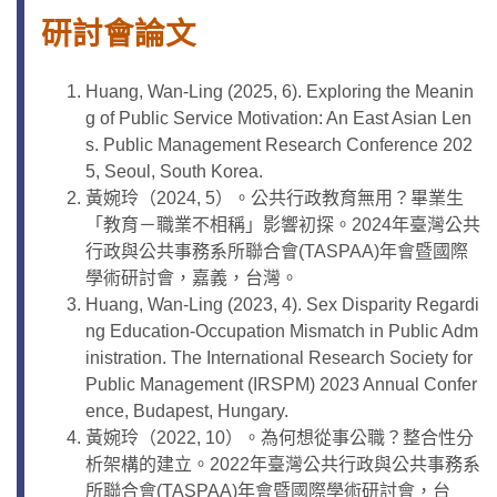
研討會論文
Huang, Wan-Ling (2025, 6). Exploring the Meanin
g of Public Service Motivation: An East Asian Len
s. Public Management Research Conference 202
5, Seoul, South Korea.
黃婉玲（2024, 5）。公共行政教育無用？畢業生
「教育－職業不相稱」影響初探。2024年臺灣公共
行政與公共事務系所聯合會(TASPAA)年會暨國際
學術研討會，嘉義，台灣。
Huang, Wan-Ling (2023, 4). Sex Disparity Regardi
ng Education-Occupation Mismatch in Public Adm
inistration. The International Research Society for
Public Management (IRSPM) 2023 Annual Confer
ence, Budapest, Hungary.
黃婉玲（2022, 10）。為何想從事公職？整合性分
析架構的建立。2022年臺灣公共行政與公共事務系
所聯合會(TASPAA)年會暨國際學術研討會，台