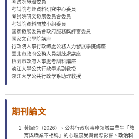
考試院命題委員
考試院考銓資料研究中心委員
考試院研究發展委員會委員
考試院資料開放小組委員
國家發展委員會政府服務獎評審委員
國家文官學院講座
行政院人事行政總處公務人力發展學院講座
臺北市政府公務人員訓練處講座
桃園市政府人事處考訓科講座
淡江大學公共行政學系副教授
淡江大學公共行政學系助理教授
期刊論文
黃婉玲（2026）。公共行政與事務領域畢業生「教
育與職業不相稱」的心理感受與實際影響。
政治科