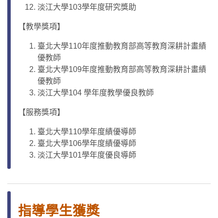
淡江大學103學年度研究獎助
【教學獎項】
臺北大學110年度推動教育部高等教育深耕計畫績
優教師
臺北大學109年度推動教育部高等教育深耕計畫績
優教師
淡江大學104 學年度教學優良教師
【服務獎項】
臺北大學110學年度績優導師
臺北大學106學年度績優導師
淡江大學101學年度優良導師
指導學生獲獎