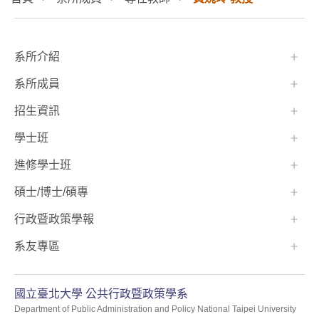
:::
系所介紹
系所成員
招生資訊
學士班⠀⠀
進修學士班
碩士/博士/碩專
行政暨政策學報
系友專區
國立臺北大學 公共行政暨政策學系
Department of Public Administration and Policy National Taipei University