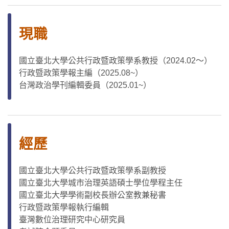
現職
國立臺北大學公共行政暨政策學系教授（2024.02～）
行政暨政策學報主編（2025.08~）
台灣政治學刊編輯委員（2025.01~）
經歷
國立臺北大學公共行政暨政策學系副教授
國立臺北大學城市治理英語碩士學位學程主任
國立臺北大學學術副校長辦公室教兼秘書
行政暨政策學報執行編輯
臺灣數位治理研究中心研究員