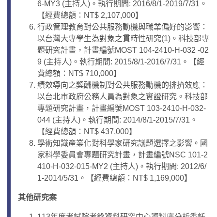
6-MY3 (主持人)。執行期間: 2016/8/1-2019/7/31。
【經費總額：NT$ 2,107,000】
行政管理教育對公共服務動機與職業偏好的影響：
以台灣大專學生為對象之貫時性研究(1)。科技部專
題研究計畫，計畫編號MOST 104-2410-H-032 -02
9 (主持人)。執行期間: 2015/8/1-2016/7/31。【經
費總額：NT$ 710,000】
績效導向之獎酬機制對公共服務動機的排擠效應：
以台北市政府公務人員為對象之實證研究。科技部
專題研究計畫，計畫編號MOST 103-2410-H-032-
044 (主持人)。執行期間: 2014/8/1-2015/7/31。
【經費總額：NT$ 437,000】
學術知識產業化對科學家研究議題選擇之影響。國
家科學委員會專題研究計畫，計畫編號NSC 101-2
410-H-032-015-MY2 (主持人)。執行期間: 2012/6/
1-2014/5/31。【經費總額：NT$ 1,169,000】
其他研究案
113年度考試院考銓資料研究中心資料庫分析委託