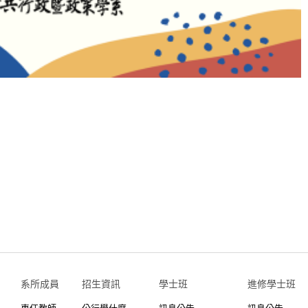
系所成員
招生資訊
學士班⠀⠀
進修學士班