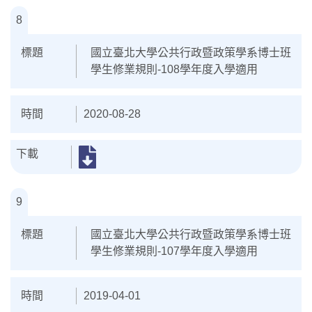
8
國立臺北大學公共行政暨政策學系博士班
學生修業規則-108學年度入學適用
2020-08-28
9
國立臺北大學公共行政暨政策學系博士班
學生修業規則-107學年度入學適用
2019-04-01