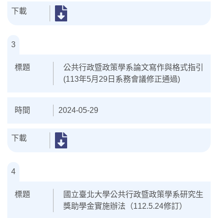
3
公共行政暨政策學系論文寫作與格式指引
(113年5月29日系務會議修正通過)
2024-05-29
4
國立臺北大學公共行政暨政策學系研究生
獎助學金實施辦法（112.5.24修訂）