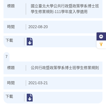
國立臺北大學公共行政暨政策學系博士班
學生修業規則-111學年度入學適用
2022-08-20
7
公共行政暨政策學系博士班學生修業規則
2021-03-21