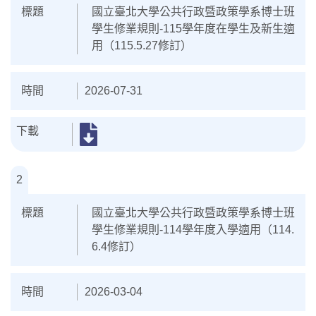
國立臺北大學公共行政暨政策學系博士班
學生修業規則-115學年度在學生及新生適
用（115.5.27修訂）
2026-07-31
2
國立臺北大學公共行政暨政策學系博士班
學生修業規則-114學年度入學適用（114.
6.4修訂）
2026-03-04