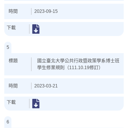
2023-09-15
5
國立臺北大學公共行政暨政策學系博士班
學生修業規則（111.10.19修訂）
2023-03-21
6