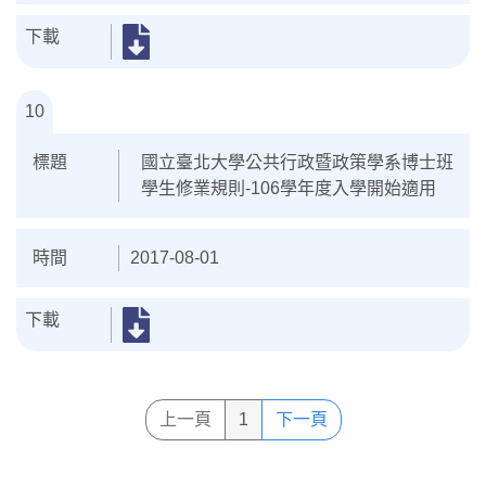
10
國立臺北大學公共行政暨政策學系博士班
學生修業規則-106學年度入學開始適用
2017-08-01
上一頁
1
下一頁