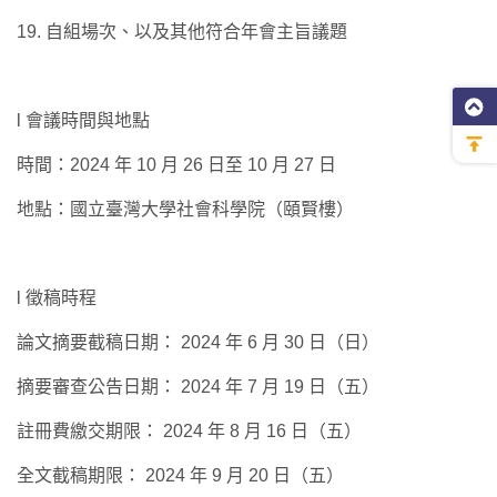
19. 自組場次、以及其他符合年會主旨議題
l 會議時間與地點
時間：2024 年 10 月 26 日至 10 月 27 日
地點：國立臺灣大學社會科學院（頤賢樓）
l 徵稿時程
論文摘要截稿日期： 2024 年 6 月 30 日（日）
摘要審查公告日期： 2024 年 7 月 19 日（五）
註冊費繳交期限： 2024 年 8 月 16 日（五）
全文截稿期限： 2024 年 9 月 20 日（五）