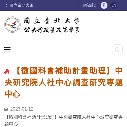
國立臺北大學
:::
網站語言
繁
EN
:::
【徵國科會補助計畫助理】中
央研究院人社中心調查研究專題
中心
2023-01-12
【徵國科會補助計畫助理】中央研究院人社中心調查研究專
題中心