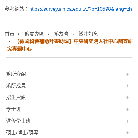
參考網站：
https://survey.sinica.edu.tw/?p=10598&lang=zh
首頁
系友專區
系友會
徵才訊息
【徵國科會補助計畫助理】中央研究院人社中心調查研
究專題中心
:::
系所介紹
系所成員
招生資訊
學士班⠀⠀
進修學士班
碩士/博士/碩專