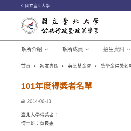
國立臺北大學
系所介紹
系所成員
招生資訊
:::
首頁
系友專區
英荃基金會
獎學金得獎名
101年度得獎者名單
2014-06-13
臺北大學得獎者：
博士班：黃良惠