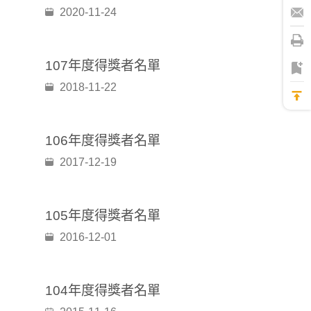
2020-11-24
107年度得獎者名單
2018-11-22
106年度得獎者名單
2017-12-19
105年度得獎者名單
2016-12-01
104年度得獎者名單