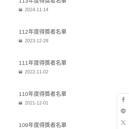
113年度得獎者名單
2024-11-14
112年度得獎者名單
2023-12-28
111年度得獎者名單
2022-11-02
110年度得獎者名單
2021-12-01
109年度得獎者名單