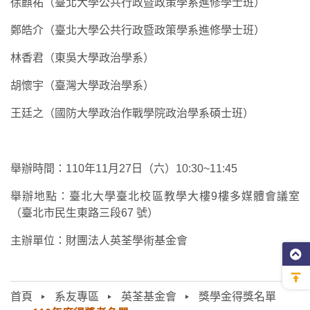
徐麒祐（臺北大學公共行政暨政策學系進修學士班）
鄭皓介（臺北大學公共行政暨政策學系進修學士班）
林香君（東吳大學政治學系）
胡懷宇（臺灣大學政治學系）
王廷之（國防大學政治作戰學院政治學系碩士班）
舉辦時間：110年11月27日（六）10:30~11:45
舉辦地點：臺北大學臺北校區教學大樓9樓多媒體會議室
（臺北市民生東路三段67 號）
主辦單位：財團法人英荃學術基金會
首頁
系友專區
英荃基金會
獎學金得獎名單