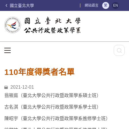
國立臺北大學
:::
網站語言
繁
EN
:::
110年度得獎者名單
2021-12-01
翁筱庭（臺北大學公共行政暨政策學系碩士班）
古名淇（臺北大學公共行政暨政策學系學士班）
陳昭宇（臺北大學公共行政暨政策學系進修學士班）