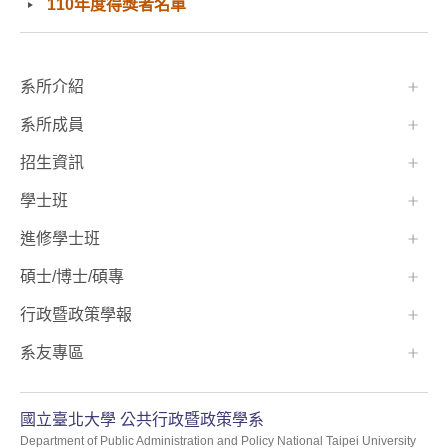
110年度得獎者名單
:::
系所介紹
系所成員
招生資訊
學士班⠀⠀
進修學士班
碩士/博士/碩專
行政暨政策學報
系友專區
國立臺北大學 公共行政暨政策學系
Department of Public Administration and Policy National Taipei University