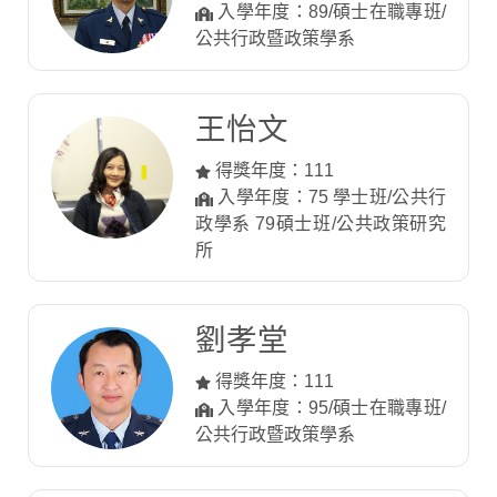
入學年度：89/碩士在職專班/
公共行政暨政策學系
王怡文
得獎年度：111
入學年度：75 學士班/公共行
政學系 79碩士班/公共政策研究
所
劉孝堂
得獎年度：111
入學年度：95/碩士在職專班/
公共行政暨政策學系