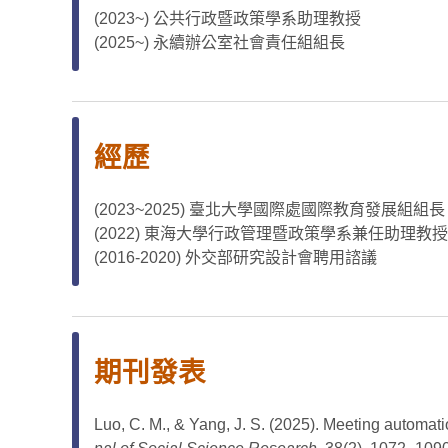
(2023~) 公共行政暨政策學系助理教授
(2025~) 永續辦公室社會責任組組長
經歷
(2023~2025) 臺北大學國際處國際教育發展組組長
(2022) 東海大學行政管理暨政策學系兼任助理教授
(2016-2020) 外交部研究設計會聘用諮議
期刊發表
Luo, C. M., & Yang, J. S. (2025). Meeting automat