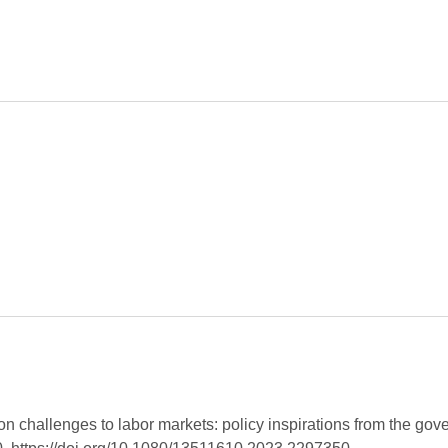
ion challenges to labor markets: policy inspirations from the g