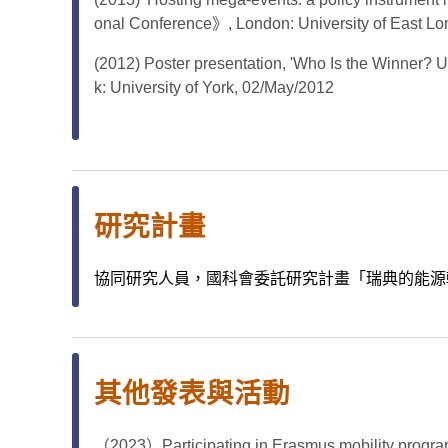
onal Conference》, London: University of East L
(2012) Poster presentation, 'Who Is the Winner? 
k: University of York, 02/May/2012
研究計畫
協同研究人員，國科會委託研究計畫「瑞典的能源轉型與治理
其他發表與活動
（2023）Participating in Erasmus mobility progra