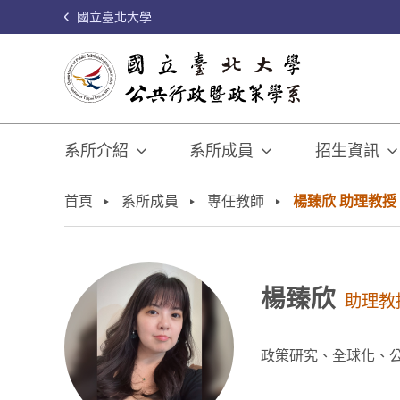
國立臺北大學
系所介紹
系所成員
招生資訊
:::
首頁
系所成員
專任教師
楊臻欣 助理教授
楊臻欣
助理教
政策研究、全球化、