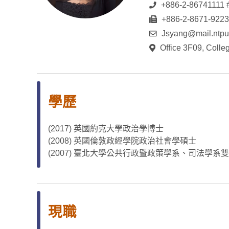
+886-2-86741111 
+886-2-8671-9223
Jsyang@mail.ntpu
Office 3F09, College
學歷
(2017) 英國約克大學政治學博士
(2008) 英國倫敦政經學院政治社會學碩士
(2007) 臺北大學公共行政暨政策學系、司法學系
現職