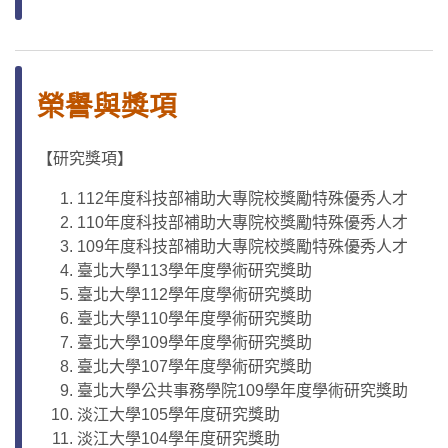
榮譽與獎項
【研究獎項】
112年度科技部補助大專院校獎勵特殊優秀人才
110年度科技部補助大專院校獎勵特殊優秀人才
109年度科技部補助大專院校獎勵特殊優秀人才
臺北大學113學年度學術研究獎助
臺北大學112學年度學術研究獎助
臺北大學110學年度學術研究獎助
臺北大學109學年度學術研究獎助
臺北大學107學年度學術研究獎助
臺北大學公共事務學院109學年度學術研究獎助
淡江大學105學年度研究獎助
淡江大學104學年度研究獎助