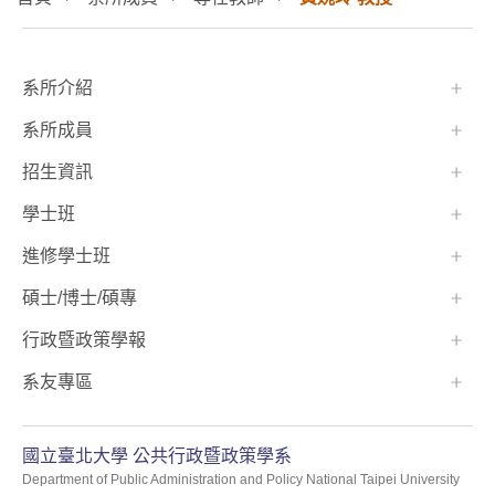
:::
系所介紹
系所成員
招生資訊
學士班⠀⠀
進修學士班
碩士/博士/碩專
行政暨政策學報
系友專區
國立臺北大學 公共行政暨政策學系
Department of Public Administration and Policy National Taipei University