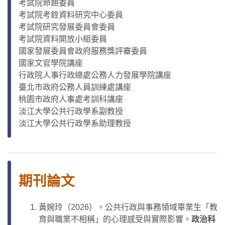
考試院命題委員
考試院考銓資料研究中心委員
考試院研究發展委員會委員
考試院資料開放小組委員
國家發展委員會政府服務獎評審委員
國家文官學院講座
行政院人事行政總處公務人力發展學院講座
臺北市政府公務人員訓練處講座
桃園市政府人事處考訓科講座
淡江大學公共行政學系副教授
淡江大學公共行政學系助理教授
期刊論文
黃婉玲（2026）。公共行政與事務領域畢業生「教
育與職業不相稱」的心理感受與實際影響。
政治科