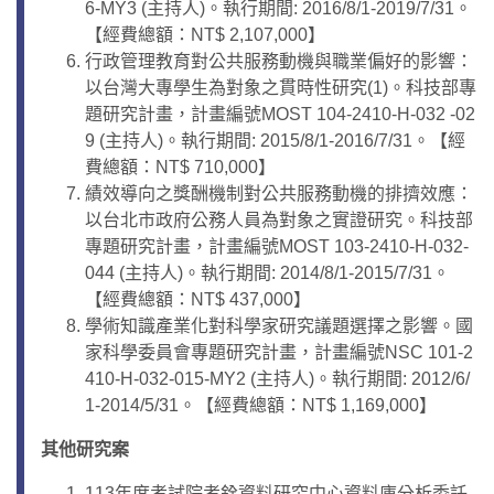
6-MY3 (主持人)。執行期間: 2016/8/1-2019/7/31。
【經費總額：NT$ 2,107,000】
行政管理教育對公共服務動機與職業偏好的影響：
以台灣大專學生為對象之貫時性研究(1)。科技部專
題研究計畫，計畫編號MOST 104-2410-H-032 -02
9 (主持人)。執行期間: 2015/8/1-2016/7/31。【經
費總額：NT$ 710,000】
績效導向之獎酬機制對公共服務動機的排擠效應：
以台北市政府公務人員為對象之實證研究。科技部
專題研究計畫，計畫編號MOST 103-2410-H-032-
044 (主持人)。執行期間: 2014/8/1-2015/7/31。
【經費總額：NT$ 437,000】
學術知識產業化對科學家研究議題選擇之影響。國
家科學委員會專題研究計畫，計畫編號NSC 101-2
410-H-032-015-MY2 (主持人)。執行期間: 2012/6/
1-2014/5/31。【經費總額：NT$ 1,169,000】
其他研究案
113年度考試院考銓資料研究中心資料庫分析委託