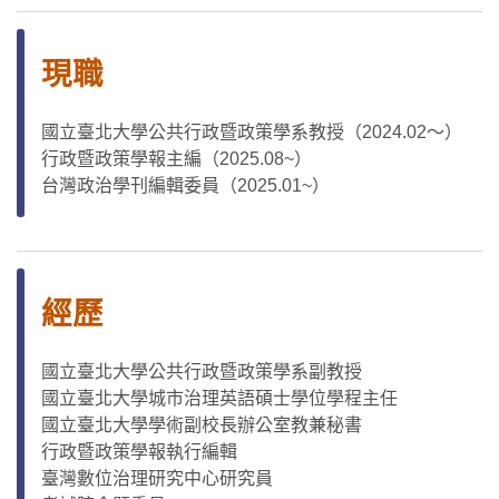
現職
國立臺北大學公共行政暨政策學系教授（2024.02～）
行政暨政策學報主編（2025.08~）
台灣政治學刊編輯委員（2025.01~）
經歷
國立臺北大學公共行政暨政策學系副教授
國立臺北大學城市治理英語碩士學位學程主任
國立臺北大學學術副校長辦公室教兼秘書
行政暨政策學報執行編輯
臺灣數位治理研究中心研究員