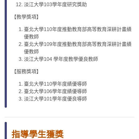
淡江大學103學年度研究獎助
【教學獎項】
臺北大學110年度推動教育部高等教育深耕計畫績
優教師
臺北大學109年度推動教育部高等教育深耕計畫績
優教師
淡江大學104 學年度教學優良教師
【服務獎項】
臺北大學110學年度績優導師
臺北大學106學年度績優導師
淡江大學101學年度優良導師
指導學生獲獎