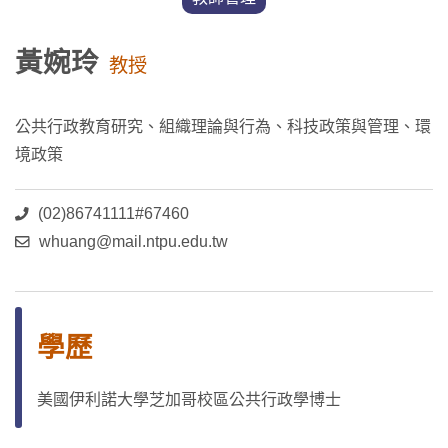
黃婉玲
教授
公共行政教育研究、組織理論與行為、科技政策與管理、環
境政策
(02)86741111#67460
whuang@mail.ntpu.edu.tw
學歷
美國伊利諾大學芝加哥校區公共行政學博士