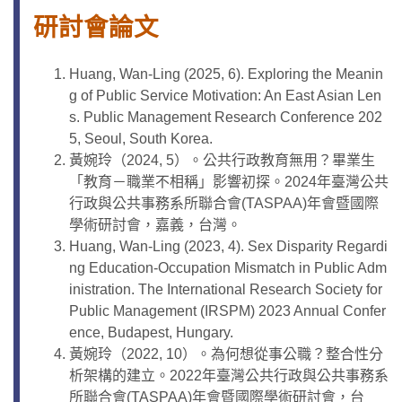
研討會論文
Huang, Wan-Ling (2025, 6). Exploring the Meanin
g of Public Service Motivation: An East Asian Len
s. Public Management Research Conference 202
5, Seoul, South Korea.
黃婉玲（2024, 5）。公共行政教育無用？畢業生
「教育－職業不相稱」影響初探。2024年臺灣公共
行政與公共事務系所聯合會(TASPAA)年會暨國際
學術研討會，嘉義，台灣。
Huang, Wan-Ling (2023, 4). Sex Disparity Regardi
ng Education-Occupation Mismatch in Public Adm
inistration. The International Research Society for
Public Management (IRSPM) 2023 Annual Confer
ence, Budapest, Hungary.
黃婉玲（2022, 10）。為何想從事公職？整合性分
析架構的建立。2022年臺灣公共行政與公共事務系
所聯合會(TASPAA)年會暨國際學術研討會，台