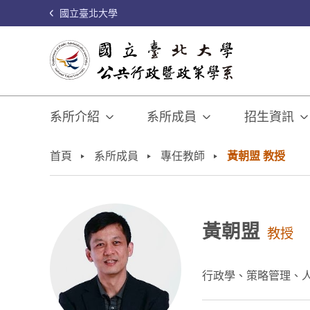
國立臺北大學
系所介紹
系所成員
招生資訊
:::
首頁
系所成員
專任教師
黃朝盟 教授
黃朝盟
教授
行政學、策略管理、