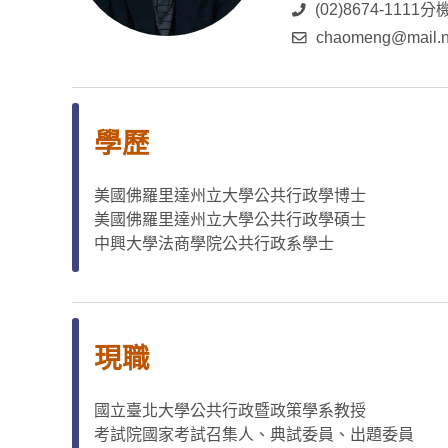
(02)8674-1111分
chaomeng@mail.nt
學歷
美國佛羅里達州立大學公共行政學博士
美國佛羅里達州立大學公共行政學碩士
中興大學法商學院公共行政系學士
現職
國立臺北大學公共行政暨政策學系教授
考試院國家考試召集人、典試委員、出題委員