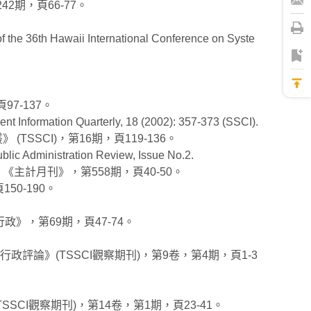
期，頁66-77。
f the 36th Hawaii International Conference on Syste
7-137。
Information Quarterly, 18 (2002): 357-373 (SSCI).
SCI)，第16期，頁119-136。
 Administration Review, Issue No.2.
主計月刊》，第558期，頁40-50。
0-190。
》，第69期，頁47-74。
評論》(TSSCI觀察期刊)，第9卷，第4期，頁1-3
CI觀察期刊)，第14卷，第1期，頁23-41。