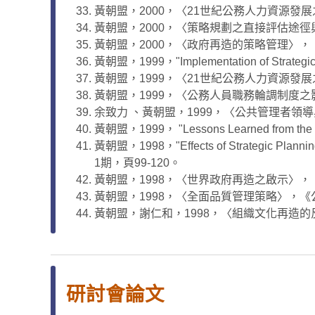
黃朝盟，2000，〈21世紀公務人力資源發展
黃朝盟，2000，〈策略規劃之直接評估途徑與
黃朝盟，2000，〈政府再造的策略管理〉，《
黃朝盟，1999，"Implementation of Strateg
黃朝盟，1999，〈21世紀公務人力資源發展
黃朝盟，1999，〈公務人員職務輪調制度之影
余致力 、黃朝盟，1999，〈公共管理者領導
黃朝盟，1999， "Lessons Learned from th
黃朝盟，1998，"Effects of Strategic Plan
1期，頁99-120。
黃朝盟，1998，〈世界政府再造之啟示〉，《
黃朝盟，1998，〈全面品質管理策略〉，《公
黃朝盟，謝仁和，1998，〈組織文化再造的
研討會論文