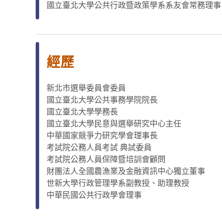
國立臺北大學公共行政暨政策學系系友會常務理事
經歷
新北市選舉委員會委員
國立臺北大學公共事務學院院長
國立臺北大學學務長
國立臺北大學民意與選舉研究中心主任
中華國家競爭力研究學會理事長
考試院公務人員考試 典試委員
考試院公務人員保障暨培訓會顧問
財團法人全國農漁業及金融資訊中心獨立董事
世新大學行政管理學系副教授、助理教授
中華民國公共行政學會理事