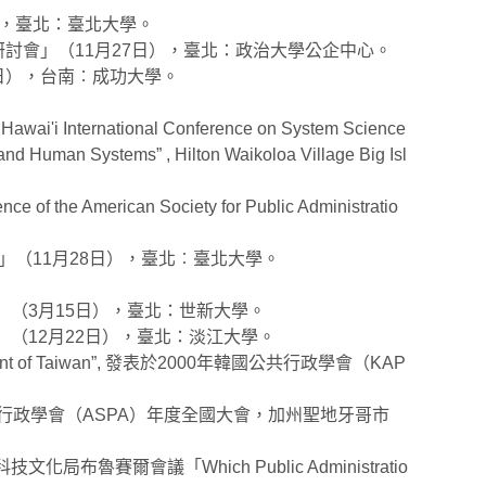
），臺北：臺北大學。
討會」（11月27日），臺北：政治大學公企中心。
日），台南︰成功大學。
h Hawai'i International Conference on System Science
and Human Systems” , Hilton Waikoloa Village Big Isl
ce of the American Society for Public Administratio
」（11月28日），臺北︰臺北大學。
」（3月15日），臺北：世新大學。
（12月22日），臺北：淡江大學。
 Government of Taiwan”, 發表於2000年韓國公共行政學會（KAP
發表於2000年美國公共行政學會（ASPA）年度全國大會，加州聖地牙哥市
邦科技文化局布魯賽爾會議「Which Public Administratio