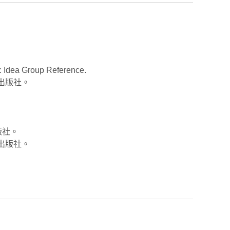
: Idea Group Reference.
出版社。
版社。
業出版社。