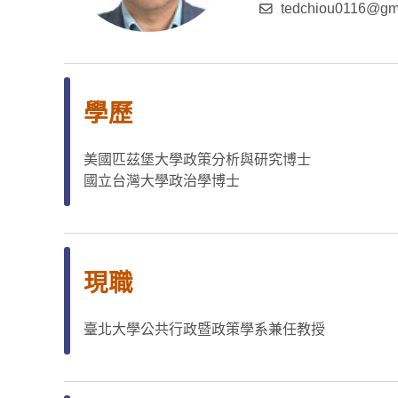
tedchiou0116@gm
學歷
美國匹茲堡大學政策分析與研究博士
國立台灣大學政治學博士
現職
臺北大學公共行政暨政策學系兼任教授