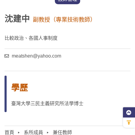
沈建中
副教授（專業技術教師）
比較政治、各國人事制度
meatshen@yahoo.com
學歷
臺灣大學三民主義研究所法學博士
首頁
系所成員
兼任教師