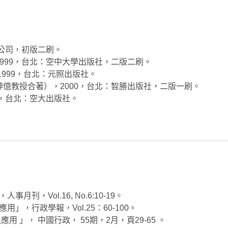
版公司，初版二刷。
999，台北：空中大學出版社，二版二刷。
999，台北：元照出版社。
億教授合著），2000，台北：智勝出版社，二版一刷。
2，台北：空大出版社。
刊，Vol.16, No.6:10-19。
」，行政學報，Vol.25：60-100。
用 」， 中國行政， 55期，2月，頁29-65 。