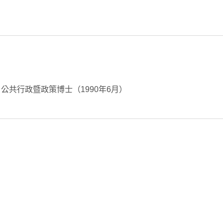
y）公共行政暨政策博士（1990年6月）