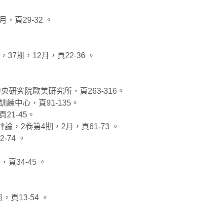
頁29-32 。
7期，12月，頁22-36 。
研究院歐美研究所，頁263-316。
中心，頁91-135。
1-45。
，2卷第4期，2月，頁61-73 。
-74 。
頁34-45 。
頁13-54 。