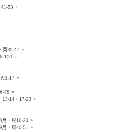
1-58 。
32-47 。
100 。
-17 。
-78 。
-14，17-23 。
，頁16-23 。
，頁40-51 。