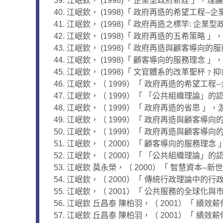
江岷欽， (1998)「 企業型政府新詮 」，理論
江岷欽， (1998)「 政府再造的希望工程--
江岷欽， (1998)「 政府再造之標竿: 企業型
江岷欽， (1998)「 政府再造的五希策略 」
江岷欽， (1998)「 政府再造與顧客導向的服
江岷欽， (1998)「 顧客導向的服務理念 」，
江岷欽， (1998)「 文官體系的改革聖杯﹖
江岷欽，（ 1999）「 政府再造的希望工程--
江岷欽，（ 1999）「 「公共組織理論」的認識與
江岷欽，（ 1999）「 政府再造的省思 」，
江岷欽，（ 1999）「 政府再造與顧客導向的
江岷欽，（ 1999）「 政府再造與顧客導向
江岷欽，（ 2000）「 顧客導向的服務理念 」
江岷欽，（ 2000）「 「公共組織理論」的認識與
江岷欽 莫永榮，（ 2000）「 智慧資本--新世
江岷欽，（ 2000）「 傳統行政理論中的行政效
江岷欽，（ 2001）「 公共服務的全球化與市
江岷欽 丘昌泰 陳柏羽，（ 2001）「 績效
江岷欽 丘昌泰 陳柏羽，（ 2001）「 績效