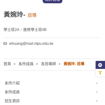
黃婉玲-
班導
學士班2A、進修學士班4B
whuang@mail.ntpu.edu.tw
首頁
系所成員
各班導師
黃婉玲- 班導
:::
系所介紹
系所成員
招生資訊