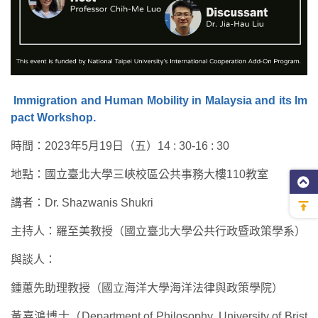
Immigration and Human Mobility in Malaysia and its Im
pact Workshop.
時間：2023年5月19日（五）14 : 30-16 : 30
地點：國立臺北大學三峽校區公共事務大樓110教室
講者：Dr. Shazwanis Shukri
主持人：羅至美教授（國立臺北大學公共行政暨政策學系）
與談人：
鍾蕙先助理教授（國立海洋大學海洋法律與政策學院）
黃嘉鴻博士（Department of Philosophy, University of Brist