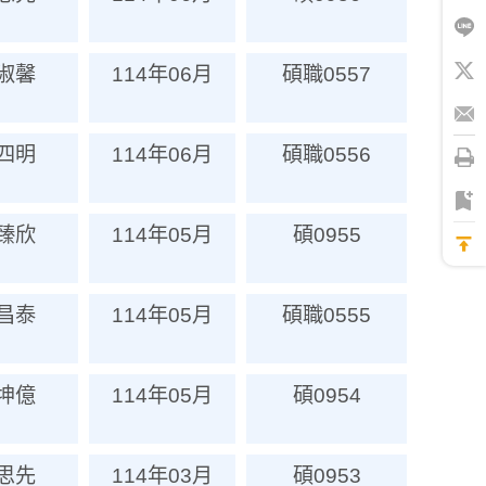
淑馨
114年06月
碩職0557
四明
114年06月
碩職0556
臻欣
114年05月
碩0955
昌泰
114年05月
碩職0555
坤億
114年05月
碩0954
思先
114年03月
碩0953