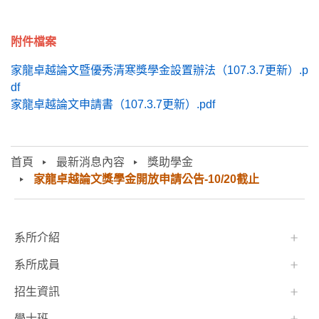
附件檔案
家龍卓越論文暨優秀清寒獎學金設置辦法（107.3.7更新）.p
df
家龍卓越論文申請書（107.3.7更新）.pdf
首頁
最新消息內容
獎助學金
家龍卓越論文獎學金開放申請公告-10/20截止
:::
系所介紹
系所成員
招生資訊
學士班⠀⠀