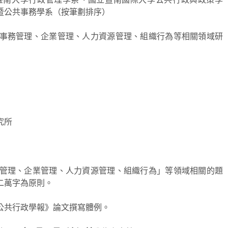
暨公共事務學系（按筆劃排序）
事務管理、企業管理、人力資源管理、組織行為等相關領域研
究所
管理、企業管理、人力資源管理、組織行為」等領域相關的題
二萬字為原則。
公共行政學報》論文撰寫體例。