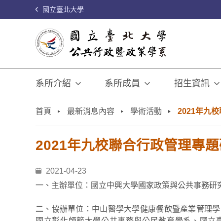
國立臺北大學
系所介紹
系所成員
招生資訊
:::
首頁
最新消息內容
學術活動
2021年九
2021年九校聯合行政管理專
2021-04-23
一、主辦單位：國立中興大學國家政策與公共事務研
二、協辦單位：中山醫學大學健康餐飲暨產業管理學
國立彰化師範大學公共事務與公民教育學系、國立