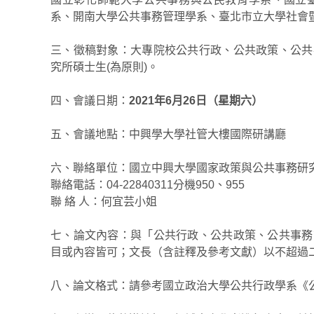
系、開南大學公共事務管理學系、臺北市立大學社會
三、徵稿對象：大專院校公共行政、公共政策、公共
究所碩士生(為原則)。
四、會議日期：
2021年6月26日（星期六）
五、會議地點：中興學大學社管大樓國際研講廳
六、聯絡單位：國立中興大學國家政策與公共事務研
聯絡電話：04-22840311分機950、955
聯 絡 人：何宜芸小姐
七、論文內容：與「公共行政、公共政策、公共事務
目或內容皆可；文長（含註釋及參考文獻）以不超過
八、論文格式：請參考國立政治大學公共行政學系《