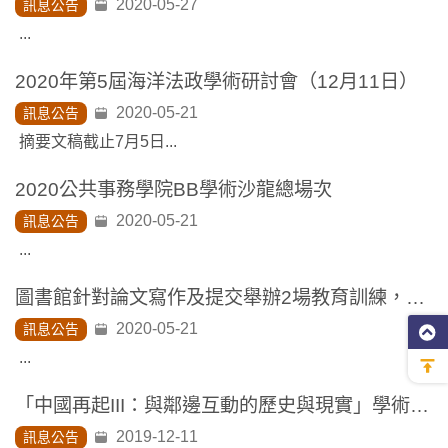
2020-05-27
訊息公告
...
2020年第5屆海洋法政學術研討會（12月11日）
2020-05-21
訊息公告
摘要文稿截止7月5日...
2020公共事務學院BB學術沙龍總場次
2020-05-21
訊息公告
...
圖書館針對論文寫作及提交舉辦2場教育訓練，請踴躍參加。
2020-05-21
訊息公告
...
「中國再起III：與鄰邊互動的歷史與現實」學術研討會
2019-12-11
訊息公告