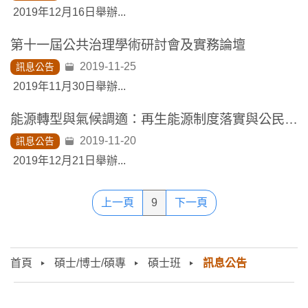
2019年12月16日舉辦...
第十一屆公共治理學術研討會及實務論壇
2019-11-25
訊息公告
2019年11月30日舉辦...
能源轉型與氣候調適：再生能源制度落實與公民溝通 研討會
2019-11-20
訊息公告
2019年12月21日舉辦...
上一頁
9
下一頁
首頁
碩士/博士/碩專
碩士班
訊息公告