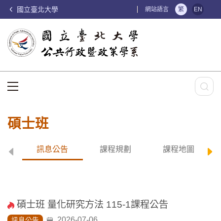
國立臺北大學
:::
網站語言
繁
EN
:::
碩士班
訊息公告
課程規劃
課程地圖
碩士班 量化研究方法 115-1課程公告
2026-07-06
訊息公告