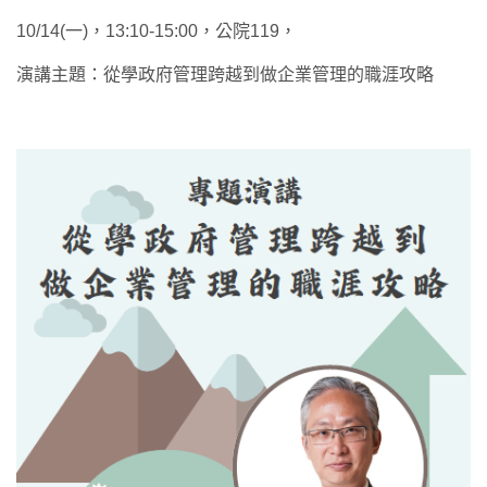
10/14(一)，13:10-15:00，公院119，
演講主題：從學政府管理跨越到做企業管理的職涯攻略