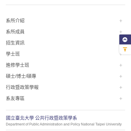
:::
系所介紹
系所成員
招生資訊
學士班⠀⠀
進修學士班
碩士/博士/碩專
行政暨政策學報
系友專區
國立臺北大學 公共行政暨政策學系
Department of Public Administration and Policy National Taipei University