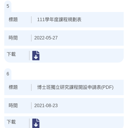
5
111學年度課程規劃表
2022-05-27
6
博士班獨立研究課程開設申請表(PDF)
2021-08-23