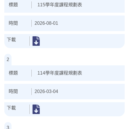
115學年度課程規劃表
2026-08-01
2
114學年度課程規劃表
2026-03-04
3