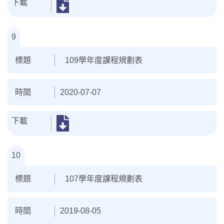
9
109學年度課程規劃表
2020-07-07
10
107學年度課程規劃表
2019-08-05