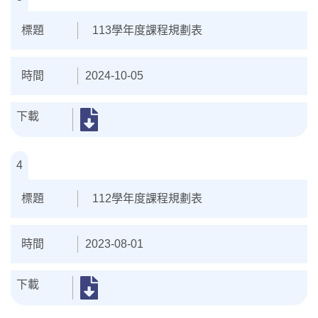
113學年度課程規劃表
2024-10-05
4
112學年度課程規劃表
2023-08-01