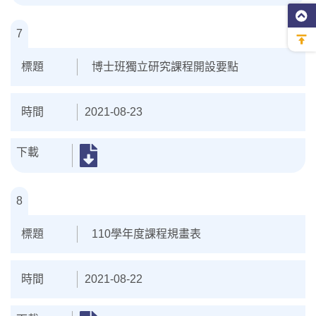
7
博士班獨立研究課程開設要點
2021-08-23
8
110學年度課程規畫表
2021-08-22