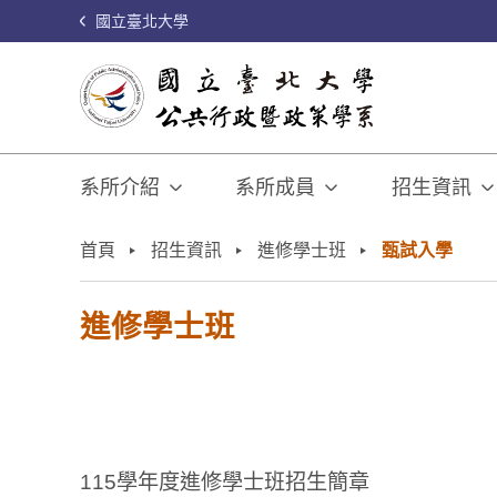
國立臺北大學
系所介紹
系所成員
招生資訊
:::
首頁
招生資訊
進修學士班
甄試入學
進修學士班
115學年度進修學士班招生簡章