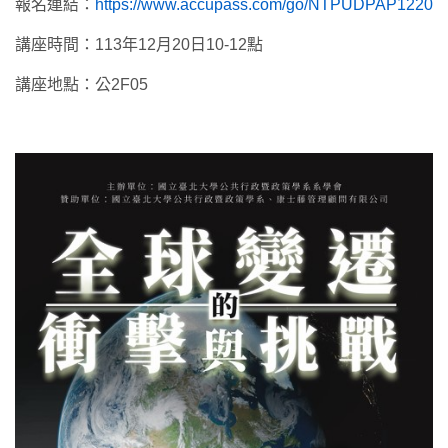
報名連結：
https://www.accupass.com/go/NTPUDPAP1220
講座時間：113年12月20日10-12點
講座地點：公2F05