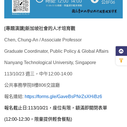
[專題演講]新加坡社會的人才培育觀
Chen, Chung-An / Associate Professor
Graduate Coordinator, Public Policy & Global Affairs
Nanyang Technological University, Singapore
113/10/23 週三，中午12:00-14:00
公共事務學院8樓806交誼廳
報名連結:
https://forms.gle/GaveBsPNrZsXHiBz6
報名截止日:113/10/21
，座位有限，額滿即關閉表單
(12:00-12:30，限量提供輕食餐點)