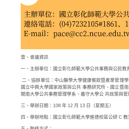
壹、會議資訊
一、主辦單位：國立彰化師範大學公共事務與公民教
二、協辦單位：中山醫學大學健康餐飲暨產業管理學
國立中興大學國家政策與公共 事務研究所、國立暨南
開南大學公共事務管理學系、義守大學公 共政策與管
三、舉辦日期：108 年 12 月 13 日（星期五）
四、舉辦地點：國立彰化師範大學進德校區公研 C 教室
五、聯絡方式：