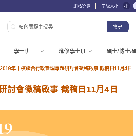
網站導覽
字級大小
小
:::
搜尋
學士班⠀⠀
進修學士班
碩士/博士/
2019年十校聯合行政管理專題研討會徵稿啟事 截稿日11月4日
研討會徵稿啟事 截稿日11月4日