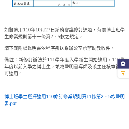
如擬適用110年10月27日系務會議修訂通過，有關博士班學
生修業規則第十一條第2、5款之規定，
請下載附檔聲明書依程序擲送系辦公室承辦助教收件。
備註：新修訂辦法於111學年度入學新生開始適用，110學
年度以前入學之博士生，填寫聲明書導師及系主任核章後亦
可適用。
博士班學生選擇適用110修訂修業規則第11條第2、5款聲明
書.pdf