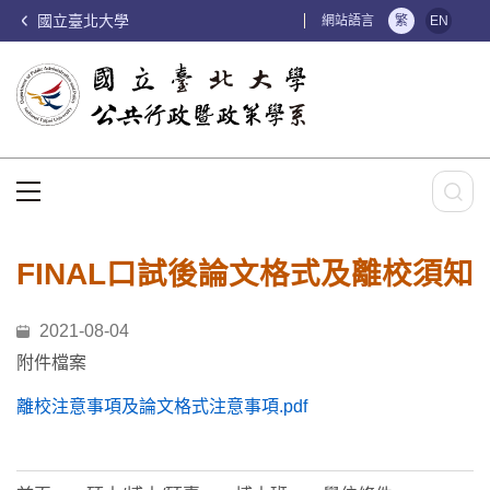
國立臺北大學
:::
網站語言
繁
EN
:::
FINAL口試後論文格式及離校須知
2021-08-04
附件檔案
離校注意事項及論文格式注意事項.pdf