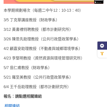
本學期規劃場次（每週二中午12：10-13：40）
3/5 丁克華講座教授（財政學系）
3/12 黃書禮特聘教授（都市計劃研究所）
3/26 陳思先助理教授（公共行政暨政策學系）
4/2 顧嘉安助理教授（不動產與城鄉環境學系）
4/23 李堅明教授（資然資源與環境管理研究所）
5/7 翁仁甫教授（財政學系）
5/21 羅至美教授（公共行政暨政策學系）
6/4 王千岳助理教授（都市計劃研究所）
報名：請點選相關連結
相關連結