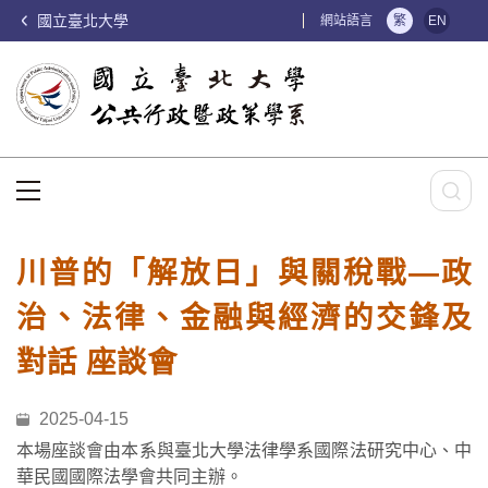
國立臺北大學
:::
網站語言
繁
EN
:::
川普的「解放日」與關稅戰—政
治、法律、金融與經濟的交鋒及
對話 座談會
2025-04-15
本場座談會由本系與臺北大學法律學系國際法研究中心、中
華民國國際法學會共同主辦。