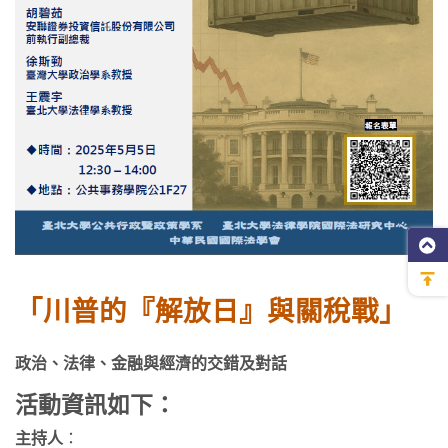
「川普的『解放日』與關稅戰」
政治、法律、金融與經濟的交錯及對話
活動資訊如下：
主持人
：