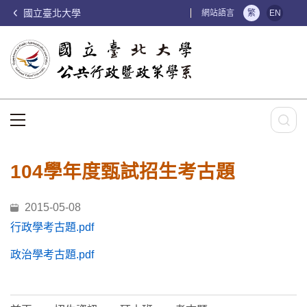
國立臺北大學
:::
網站語言
繁
EN
:::
104學年度甄試招生考古題
2015-05-08
行政學考古題.pdf
政治學考古題.pdf